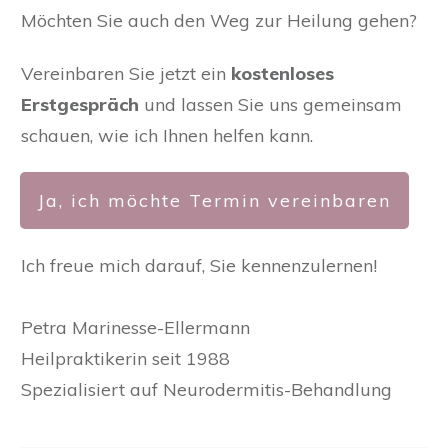
Möchten Sie auch den Weg zur Heilung gehen?
Vereinbaren Sie jetzt ein
kostenloses
Erstgespräch
und lassen Sie uns gemeinsam
schauen, wie ich Ihnen helfen kann.
Ja, ich möchte Termin vereinbaren
Ich freue mich darauf, Sie kennenzulernen!
Petra Marinesse-Ellermann
Heilpraktikerin seit 1988
Spezialisiert auf Neurodermitis-Behandlung