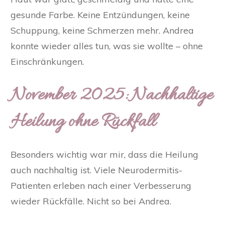
gesunde Farbe. Keine Entzündungen, keine
Schuppung, keine Schmerzen mehr. Andrea
konnte wieder alles tun, was sie wollte – ohne
Einschränkungen.
November 2025: Nachhaltige
Heilung ohne Rückfall
Besonders wichtig war mir, dass die Heilung
auch nachhaltig ist. Viele Neurodermitis-
Patienten erleben nach einer Verbesserung
wieder Rückfälle. Nicht so bei Andrea.