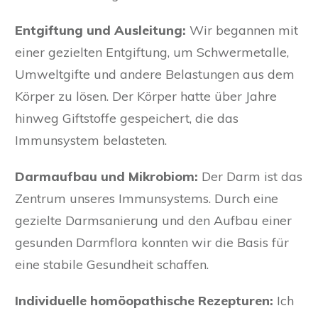
Entgiftung und Ausleitung:
Wir begannen mit
einer gezielten Entgiftung, um Schwermetalle,
Umweltgifte und andere Belastungen aus dem
Körper zu lösen. Der Körper hatte über Jahre
hinweg Giftstoffe gespeichert, die das
Immunsystem belasteten.
Darmaufbau und Mikrobiom:
Der Darm ist das
Zentrum unseres Immunsystems. Durch eine
gezielte Darmsanierung und den Aufbau einer
gesunden Darmflora konnten wir die Basis für
eine stabile Gesundheit schaffen.
Individuelle homöopathische Rezepturen:
Ich