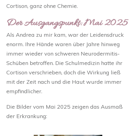
Cortison, ganz ohne Chemie.
Der Ausgangspunkt: Mai 2025
Als Andrea zu mir kam, war der Leidensdruck
enorm. Ihre Hände waren über Jahre hinweg
immer wieder von schweren Neurodermitis-
Schüben betroffen. Die Schulmedizin hatte ihr
Cortison verschrieben, doch die Wirkung ließ
mit der Zeit nach und die Haut wurde immer
empfindlicher.
Die Bilder vom Mai 2025 zeigen das Ausmaß
der Erkrankung: