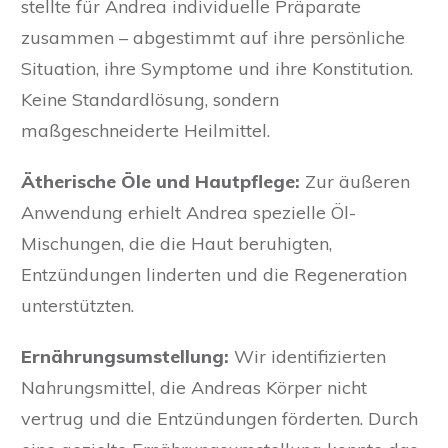
stellte für Andrea individuelle Präparate
zusammen – abgestimmt auf ihre persönliche
Situation, ihre Symptome und ihre Konstitution.
Keine Standardlösung, sondern
maßgeschneiderte Heilmittel.
Ätherische Öle und Hautpflege:
Zur äußeren
Anwendung erhielt Andrea spezielle Öl-
Mischungen, die die Haut beruhigten,
Entzündungen linderten und die Regeneration
unterstützten.
Ernährungsumstellung:
Wir identifizierten
Nahrungsmittel, die Andreas Körper nicht
vertrug und die Entzündungen förderten. Durch