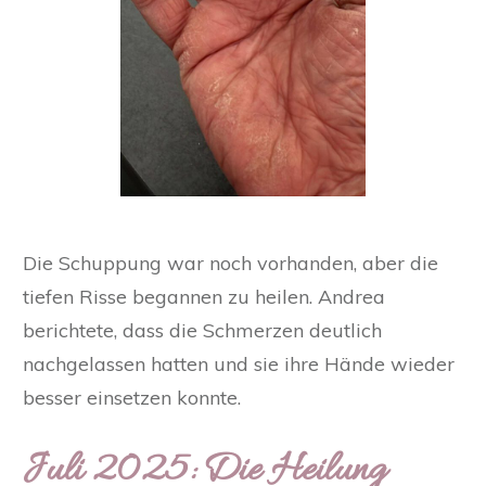
Die Schuppung war noch vorhanden, aber die
tiefen Risse begannen zu heilen. Andrea
berichtete, dass die Schmerzen deutlich
nachgelassen hatten und sie ihre Hände wieder
besser einsetzen konnte.
Juli 2025: Die Heilung