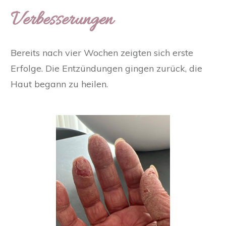
Verbesserungen
Bereits nach vier Wochen zeigten sich erste
Erfolge. Die Entzündungen gingen zurück, die
Haut begann zu heilen.