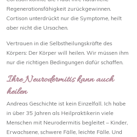
Regenerationsfähigkeit zurückgewinnen.
Cortison unterdrückt nur die Symptome, heilt
aber nicht die Ursachen.
Vertrauen in die Selbstheilungskräfte des
Körpers:
Der Körper will heilen. Wir müssen ihm
nur die richtigen Bedingungen dafür schaffen.
Ihre Neurodermitis kann auch
heilen
Andreas Geschichte ist kein Einzelfall. Ich habe
in über 35 Jahren als Heilpraktikerin viele
Menschen mit Neurodermitis begleitet – Kinder,
Erwachsene, schwere Fälle, leichte Fälle. Und