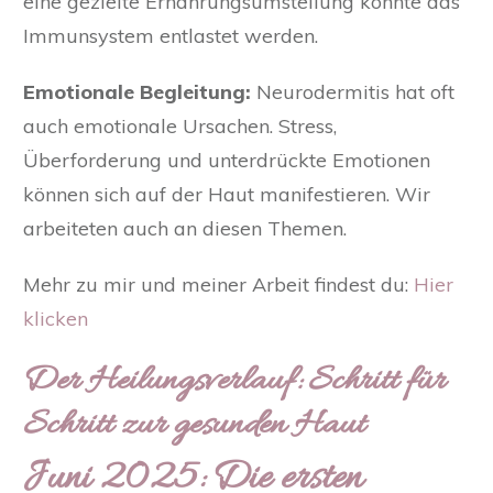
eine gezielte Ernährungsumstellung konnte das
Immunsystem entlastet werden.
Emotionale Begleitung:
Neurodermitis hat oft
auch emotionale Ursachen. Stress,
Überforderung und unterdrückte Emotionen
können sich auf der Haut manifestieren. Wir
arbeiteten auch an diesen Themen.
Mehr zu mir und meiner Arbeit findest du:
Hier
klicken
Der Heilungsverlauf: Schritt für
Schritt zur gesunden Haut
Juni 2025: Die ersten