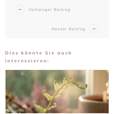
Vorheriger Beitrag
Nexter Beitrag
Dies könnte Sie auch
interessieren: