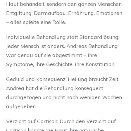
Haut behandelt, sondern den ganzen Menschen.
Entgiftung, Darmaufbau, Ernährung, Emotionen
– alles spielte eine Rolle.
Individuelle Behandlung statt Standardlösung:
Jeder Mensch ist anders. Andreas Behandlung
war genau auf sie abgestimmt – ihre
Symptome, ihre Geschichte, ihre Konstitution.
Geduld und Konsequenz:
Heilung braucht Zeit.
Andrea hat die Behandlung konsequent
durchgezogen und nicht nach wenigen Wochen
aufgegeben.
Verzicht auf Cortison:
Durch den Verzicht auf
Cortison konnte die Haut ihre natürliche