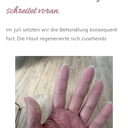
schreitet voran
Im Juli setzten wir die Behandlung konsequent
fort. Die Haut regenerierte sich zusehends.