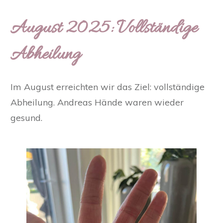
August 2025: Vollständige
Abheilung
Im August erreichten wir das Ziel: vollständige
Abheilung. Andreas Hände waren wieder
gesund.