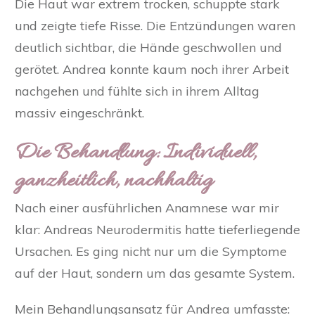
Die Haut war extrem trocken, schuppte stark
und zeigte tiefe Risse. Die Entzündungen waren
deutlich sichtbar, die Hände geschwollen und
gerötet. Andrea konnte kaum noch ihrer Arbeit
nachgehen und fühlte sich in ihrem Alltag
massiv eingeschränkt.
Die Behandlung: Individuell,
ganzheitlich, nachhaltig
Nach einer ausführlichen Anamnese war mir
klar: Andreas Neurodermitis hatte tieferliegende
Ursachen. Es ging nicht nur um die Symptome
auf der Haut, sondern um das gesamte System.
Mein Behandlungsansatz für Andrea umfasste: