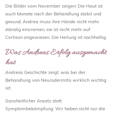
Die Bilder vom November zeigen: Die Haut ist
auch Monate nach der Behandlung stabil und
gesund. Andrea muss ihre Hände nicht mehr
ständig eincremen, sie ist nicht mehr auf
Cortison angewiesen. Die Heilung ist nachhaltig.
Was Andreas Erfolg ausgemacht
hat
Andreas Geschichte zeigt, was bei der
Behandlung von Neurodermitis wirklich wichtig
ist:
Ganzheitlicher Ansatz statt
Symptombekämpfung:
Wir haben nicht nur die