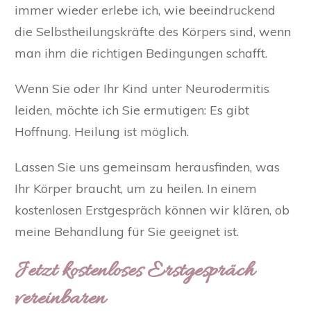
immer wieder erlebe ich, wie beeindruckend
die Selbstheilungskräfte des Körpers sind, wenn
man ihm die richtigen Bedingungen schafft.
Wenn Sie oder Ihr Kind unter Neurodermitis
leiden, möchte ich Sie ermutigen:
Es gibt
Hoffnung. Heilung ist möglich.
Lassen Sie uns gemeinsam herausfinden, was
Ihr Körper braucht, um zu heilen. In einem
kostenlosen Erstgespräch können wir klären, ob
meine Behandlung für Sie geeignet ist.
Jetzt kostenloses Erstgespräch
vereinbaren