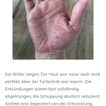
Die Bilder zeigen: Die Haut war zwar noch nicht
perfekt, aber der Fortschritt war enorm. Die
Entzündungen waren fast vollständig
abgeklungen, die Schuppung deutlich reduziert.
Andrea war begeistert von der Entwicklung.